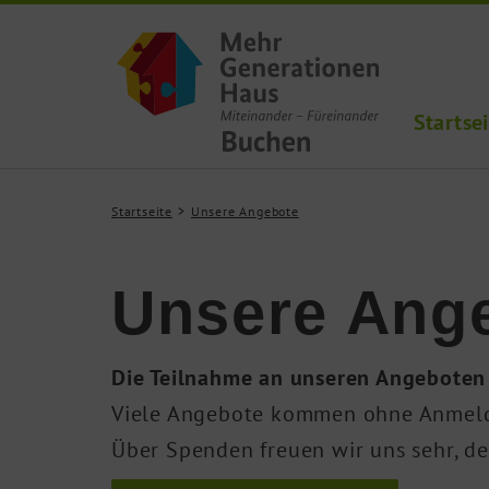
Startse
Startseite
Unsere Angebote
Unsere Ang
Die Teilnahme an unseren Angeboten 
Viele Angebote kommen ohne Anmeldu
Über Spenden freuen wir uns sehr, de