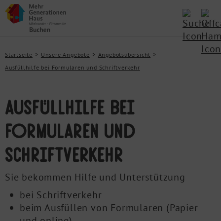
Startseite
Unsere Angebote
Angebotsübersicht
Ausfüllhilfe bei Formularen und Schriftverkehr
Ausfüllhilfe bei
Formularen und
Schriftverkehr
Sie bekommen Hilfe und Unterstützung
bei Schriftverkehr
beim Ausfüllen von Formularen (Papier
und online)