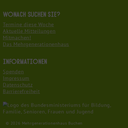
Wonach suchen Sie?
Termine diese Woche
Aktuelle Mitteilungen
Mitmachen!
Das Mehrgenerationenhaus
Informationen
Spenden
Impressum
Datenschutz
Barrierefreiheit
© 2026 Mehrgenerationenhaus Buchen