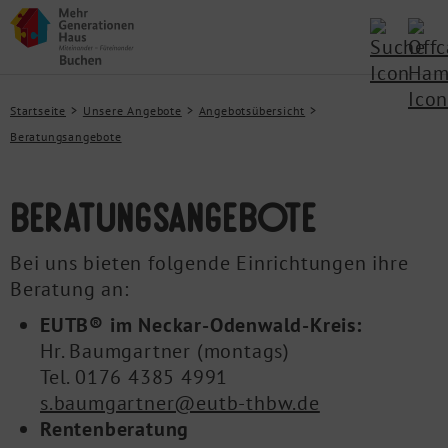
Startseite
Unsere Angebote
Angebotsübersicht
Beratungsangebote
Beratungsangebote
Bei uns bieten folgende Einrichtungen ihre
Beratung an:
EUTB® im Neckar-Odenwald-Kreis:
Hr. Baumgartner (montags)
Tel. 0176 4385 4991
s.baumgartner@eutb-thbw.de
Rentenberatung