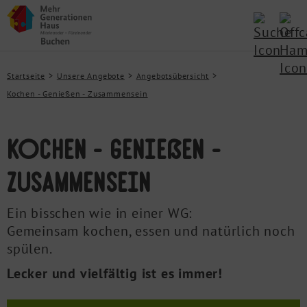
Startseite
Unsere Angebote
Angebotsübersicht
Kochen - Genießen - Zusammensein
Kochen - Genießen -
Zusammensein
Ein bisschen wie in einer WG:
Gemeinsam kochen, essen und natürlich noch
spülen.
Lecker und vielfältig ist es immer!