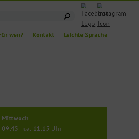
Für wen?
Kontakt
Leichte Sprache
Mittwoch
09:45 - ca. 11:15 Uhr