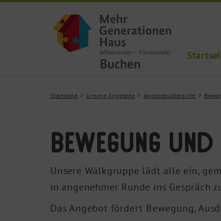
Startse
Startseite
Unsere Angebote
Angebotsübersicht
Bewe
Bewegung und 
Unsere Walkgruppe lädt alle ein, ge
in angenehmer Runde ins Gespräch 
Das Angebot fördert Bewegung, Ausd