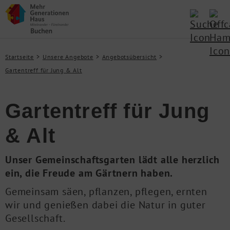
Startseite
Unsere Angebote
Angebotsübersicht
Gartentreff für Jung & Alt
Gartentreff für Jung
& Alt
Unser Gemeinschaftsgarten lädt alle herzlich
ein, die Freude am Gärtnern haben.
Gemeinsam säen, pflanzen, pflegen, ernten
wir und genießen dabei die Natur in guter
Gesellschaft.